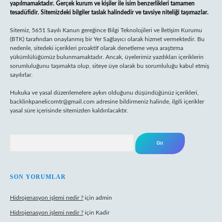
yapılmamaktadır. Gerçek kurum ve kişiler ile isim benzerlikleri tamamen
tesadüfidir. Sitemizdeki bilgiler taslak halindedir ve tavsiye niteliği taşımazlar.
Sitemiz, 5651 Sayılı Kanun gereğince Bilgi Teknolojileri ve İletişim Kurumu
(BTK) tarafından onaylanmış bir Yer Sağlayıcı olarak hizmet vermektedir. Bu
nedenle, sitedeki içerikleri proaktif olarak denetleme veya araştırma
yükümlülüğümüz bulunmamaktadır. Ancak, üyelerimiz yazdıkları içeriklerin
sorumluluğunu taşımakta olup, siteye üye olarak bu sorumluluğu kabul etmiş
sayılırlar.
Hukuka ve yasal düzenlemelere aykırı olduğunu düşündüğünüz içerikleri,
backlinkpanelicomtr@gmail.com
adresine bildirmeniz halinde, ilgili içerikler
yasal süre içerisinde sitemizden kaldırılacaktır.
Arama
SON YORUMLAR
Hidrojenasyon işlemi nedir ?
için
admin
Hidrojenasyon işlemi nedir ?
için
Kadir