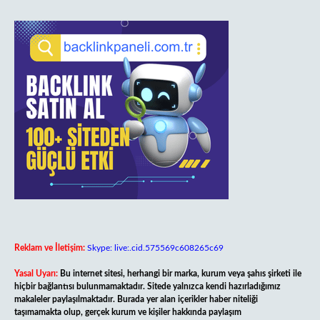
Reklam ve İletişim:
Skype: live:.cid.575569c608265c69
Yasal Uyarı:
Bu internet sitesi, herhangi bir marka, kurum veya şahıs şirketi ile
hiçbir bağlantısı bulunmamaktadır. Sitede yalnızca kendi hazırladığımız
makaleler paylaşılmaktadır. Burada yer alan içerikler haber niteliği
taşımamakta olup, gerçek kurum ve kişiler hakkında paylaşım