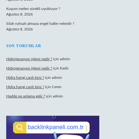
Kuşum neden sürekli uyukluyor ?
Ağustos 8, 2026
Silah ruhsatı almaya engel haller nelerdir ?
Ağustos 8, 2026
SON YORUMLAR
Hidrojenasyon işlemi nedir ?
için
admin
Hidrojenasyon işlemi nedir ?
için
Kadir
Hidra hangi canlı türü ?
için
admin
Hidra hangi canlı türü ?
için
Ceren
Hadde ne anlama gelir ?
için
admin