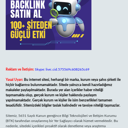
Reklam ve İletişim:
Skype: live:.cid.575569c608265c69
Yasal Uyarı:
Bu internet sitesi, herhangi bir marka, kurum veya şahıs şirketi ile
hiçbir bağlantısı bulunmamaktadır. Sitede yalnızca kendi hazırladığımız
makaleler paylaşılmaktadır. Burada yer alan içerikler haber niteliği
taşımamakta olup, gerçek kurum ve kişiler hakkında paylaşım
yapılmamaktadır. Gerçek kurum ve kişiler ile isim benzerlikleri tamamen
tesadüfidir. Sitemizdeki bilgiler taslak halindedir ve tavsiye niteliği taşımazlar.
Sitemiz, 5651 Sayılı Kanun gereğince Bilgi Teknolojileri ve İletişim Kurumu
(BTK) tarafından onaylanmış bir Yer Sağlayıcı olarak hizmet vermektedir. Bu
nedenle, sitedeki içerikleri proaktif olarak denetleme veya araştırma