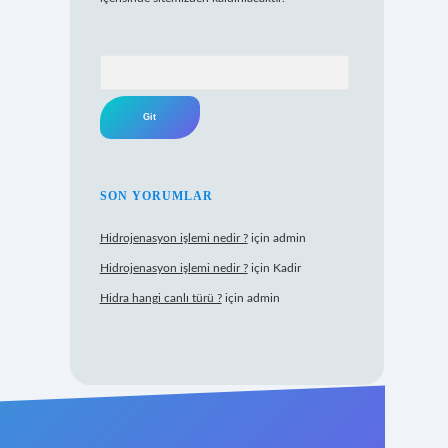
Arama
SON YORUMLAR
Hidrojenasyon işlemi nedir ?
için
admin
Hidrojenasyon işlemi nedir ?
için
Kadir
Hidra hangi canlı türü ?
için
admin