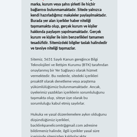
marka, kurum veya şahıs şirketi ile hiçbir
bağlantısı bulunmamaktadır. Sitede yalnızca
kendi hazırladığımız makaleler paylaşılmaktadır.
Burada yer alan içerikler haber niteliği
taşımamakta olup, gerçek kurum ve kişiler
hakkında paylaşım yapılmamaktadır. Gerçek
kurum ve kişiler ile isim benzerlikleri tamamen
tesadüfidir. Sitemizdeki bilgiler taslak halindedir
ve tavsiye niteliği taşımazlar.
Sitemiz, 5651 Sayılı Kanun gereğince Bilgi
Teknolojileri ve İletişim Kurumu (BTK) tarafından
onaylanmış bir Yer Sağlayıcı olarak hizmet
vermektedir. Bu nedenle, sitedeki içerikleri
proaktif olarak denetleme veya araştırma
yükümlülüğümüz bulunmamaktadır. Ancak,
üyelerimiz yazdıkları içeriklerin sorumluluğunu
taşımakta olup, siteye üye olarak bu
sorumluluğu kabul etmiş sayılırlar.
Hukuka ve yasal düzenlemelere aykırı olduğunu
düşündüğünüz içerikleri,
backlinkpanelicomtr@gmail.com
adresine
bildirmeniz halinde, ilgili içerikler yasal süre
içerisinde sitemizden kaldırılacaktır.