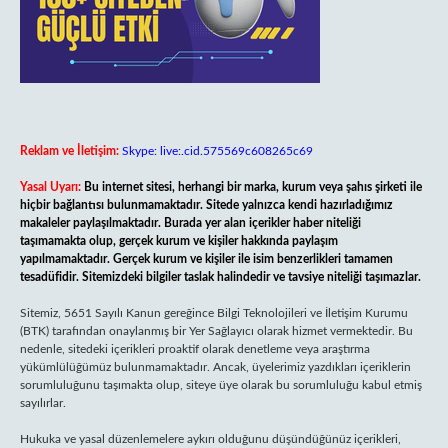
Reklam ve İletişim:
Skype: live:.cid.575569c608265c69
Yasal Uyarı:
Bu internet sitesi, herhangi bir marka, kurum veya şahıs şirketi ile
hiçbir bağlantısı bulunmamaktadır. Sitede yalnızca kendi hazırladığımız
makaleler paylaşılmaktadır. Burada yer alan içerikler haber niteliği
taşımamakta olup, gerçek kurum ve kişiler hakkında paylaşım
yapılmamaktadır. Gerçek kurum ve kişiler ile isim benzerlikleri tamamen
tesadüfidir. Sitemizdeki bilgiler taslak halindedir ve tavsiye niteliği taşımazlar.
Sitemiz, 5651 Sayılı Kanun gereğince Bilgi Teknolojileri ve İletişim Kurumu
(BTK) tarafından onaylanmış bir Yer Sağlayıcı olarak hizmet vermektedir. Bu
nedenle, sitedeki içerikleri proaktif olarak denetleme veya araştırma
yükümlülüğümüz bulunmamaktadır. Ancak, üyelerimiz yazdıkları içeriklerin
sorumluluğunu taşımakta olup, siteye üye olarak bu sorumluluğu kabul etmiş
sayılırlar.
Hukuka ve yasal düzenlemelere aykırı olduğunu düşündüğünüz içerikleri,