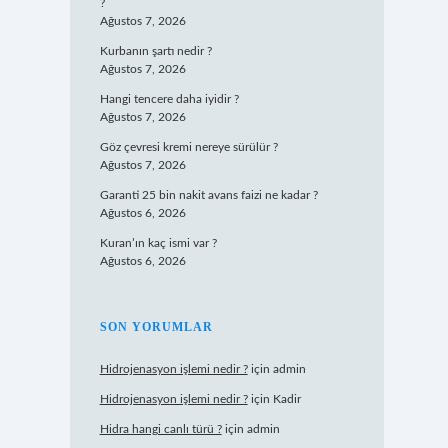
?
Ağustos 7, 2026
Kurbanın şartı nedir ?
Ağustos 7, 2026
Hangi tencere daha iyidir ?
Ağustos 7, 2026
Göz çevresi kremi nereye sürülür ?
Ağustos 7, 2026
Garanti 25 bin nakit avans faizi ne kadar ?
Ağustos 6, 2026
Kuran’ın kaç ismi var ?
Ağustos 6, 2026
SON YORUMLAR
Hidrojenasyon işlemi nedir ?
için
admin
Hidrojenasyon işlemi nedir ?
için
Kadir
Hidra hangi canlı türü ?
için
admin