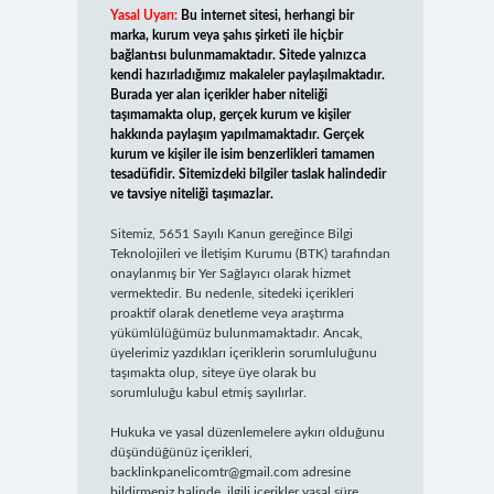
Yasal Uyarı:
Bu internet sitesi, herhangi bir
marka, kurum veya şahıs şirketi ile hiçbir
bağlantısı bulunmamaktadır. Sitede yalnızca
kendi hazırladığımız makaleler paylaşılmaktadır.
Burada yer alan içerikler haber niteliği
taşımamakta olup, gerçek kurum ve kişiler
hakkında paylaşım yapılmamaktadır. Gerçek
kurum ve kişiler ile isim benzerlikleri tamamen
tesadüfidir. Sitemizdeki bilgiler taslak halindedir
ve tavsiye niteliği taşımazlar.
Sitemiz, 5651 Sayılı Kanun gereğince Bilgi
Teknolojileri ve İletişim Kurumu (BTK) tarafından
onaylanmış bir Yer Sağlayıcı olarak hizmet
vermektedir. Bu nedenle, sitedeki içerikleri
proaktif olarak denetleme veya araştırma
yükümlülüğümüz bulunmamaktadır. Ancak,
üyelerimiz yazdıkları içeriklerin sorumluluğunu
taşımakta olup, siteye üye olarak bu
sorumluluğu kabul etmiş sayılırlar.
Hukuka ve yasal düzenlemelere aykırı olduğunu
düşündüğünüz içerikleri,
backlinkpanelicomtr@gmail.com
adresine
bildirmeniz halinde, ilgili içerikler yasal süre