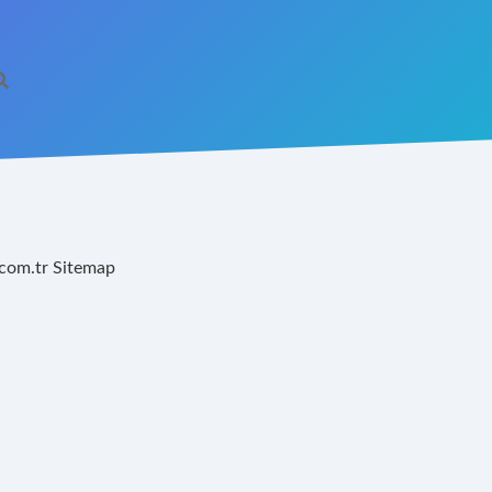
.com.tr
Sitemap