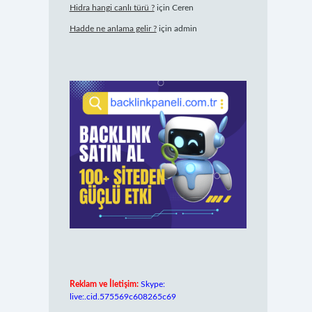
Hidra hangi canlı türü ?
için
Ceren
Hadde ne anlama gelir ?
için
admin
Reklam ve İletişim:
Skype:
live:.cid.575569c608265c69