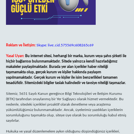
Reklam ve İletişim:
Skype: live:.cid.575569c608265c69
Yasal Uyarı:
Bu internet sitesi, herhangi bir marka, kurum veya şahıs şirketi ile
hiçbir bağlantısı bulunmamaktadır. Sitede yalnızca kendi hazırladığımız
makaleler paylaşılmaktadır. Burada yer alan içerikler haber niteliği
taşımamakta olup, gerçek kurum ve kişiler hakkında paylaşım
yapılmamaktadır. Gerçek kurum ve kişiler ile isim benzerlikleri tamamen
tesadüfidir. Sitemizdeki bilgiler taslak halindedir ve tavsiye niteliği taşımazlar.
Sitemiz, 5651 Sayılı Kanun gereğince Bilgi Teknolojileri ve İletişim Kurumu
(BTK) tarafından onaylanmış bir Yer Sağlayıcı olarak hizmet vermektedir. Bu
nedenle, sitedeki içerikleri proaktif olarak denetleme veya araştırma
yükümlülüğümüz bulunmamaktadır. Ancak, üyelerimiz yazdıkları içeriklerin
sorumluluğunu taşımakta olup, siteye üye olarak bu sorumluluğu kabul etmiş
sayılırlar.
Hukuka ve yasal düzenlemelere aykırı olduğunu düşündüğünüz içerikleri,