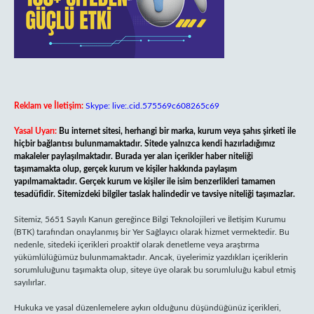
Reklam ve İletişim:
Skype: live:.cid.575569c608265c69
Yasal Uyarı:
Bu internet sitesi, herhangi bir marka, kurum veya şahıs şirketi ile
hiçbir bağlantısı bulunmamaktadır. Sitede yalnızca kendi hazırladığımız
makaleler paylaşılmaktadır. Burada yer alan içerikler haber niteliği
taşımamakta olup, gerçek kurum ve kişiler hakkında paylaşım
yapılmamaktadır. Gerçek kurum ve kişiler ile isim benzerlikleri tamamen
tesadüfidir. Sitemizdeki bilgiler taslak halindedir ve tavsiye niteliği taşımazlar.
Sitemiz, 5651 Sayılı Kanun gereğince Bilgi Teknolojileri ve İletişim Kurumu
(BTK) tarafından onaylanmış bir Yer Sağlayıcı olarak hizmet vermektedir. Bu
nedenle, sitedeki içerikleri proaktif olarak denetleme veya araştırma
yükümlülüğümüz bulunmamaktadır. Ancak, üyelerimiz yazdıkları içeriklerin
sorumluluğunu taşımakta olup, siteye üye olarak bu sorumluluğu kabul etmiş
sayılırlar.
Hukuka ve yasal düzenlemelere aykırı olduğunu düşündüğünüz içerikleri,