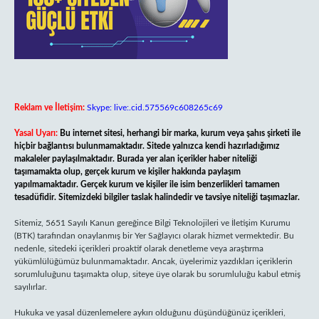
Reklam ve İletişim:
Skype: live:.cid.575569c608265c69
Yasal Uyarı:
Bu internet sitesi, herhangi bir marka, kurum veya şahıs şirketi ile
hiçbir bağlantısı bulunmamaktadır. Sitede yalnızca kendi hazırladığımız
makaleler paylaşılmaktadır. Burada yer alan içerikler haber niteliği
taşımamakta olup, gerçek kurum ve kişiler hakkında paylaşım
yapılmamaktadır. Gerçek kurum ve kişiler ile isim benzerlikleri tamamen
tesadüfidir. Sitemizdeki bilgiler taslak halindedir ve tavsiye niteliği taşımazlar.
Sitemiz, 5651 Sayılı Kanun gereğince Bilgi Teknolojileri ve İletişim Kurumu
(BTK) tarafından onaylanmış bir Yer Sağlayıcı olarak hizmet vermektedir. Bu
nedenle, sitedeki içerikleri proaktif olarak denetleme veya araştırma
yükümlülüğümüz bulunmamaktadır. Ancak, üyelerimiz yazdıkları içeriklerin
sorumluluğunu taşımakta olup, siteye üye olarak bu sorumluluğu kabul etmiş
sayılırlar.
Hukuka ve yasal düzenlemelere aykırı olduğunu düşündüğünüz içerikleri,