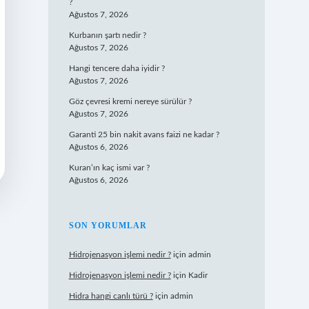
?
Ağustos 7, 2026
Kurbanın şartı nedir ?
Ağustos 7, 2026
Hangi tencere daha iyidir ?
Ağustos 7, 2026
Göz çevresi kremi nereye sürülür ?
Ağustos 7, 2026
Garanti 25 bin nakit avans faizi ne kadar ?
Ağustos 6, 2026
Kuran’ın kaç ismi var ?
Ağustos 6, 2026
SON YORUMLAR
Hidrojenasyon işlemi nedir ?
için
admin
Hidrojenasyon işlemi nedir ?
için
Kadir
Hidra hangi canlı türü ?
için
admin