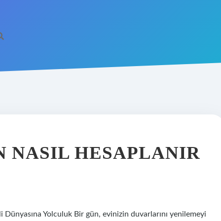
 NASIL HESAPLANIR
 Dünyasına Yolculuk Bir gün, evinizin duvarlarını yenilemeyi