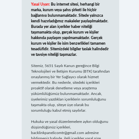
Yasal Uyarı:
Bu internet sitesi, herhangi bir
marka, kurum veya şahıs şirketi ile hiçbir
bağlantısı bulunmamaktadır. Sitede yalnızca
kendi hazırladığımız makaleler paylaşılmaktadır.
Burada yer alan içerikler haber niteliği
taşımamakta olup, gerçek kurum ve kişiler
hakkında paylaşım yapılmamaktadır. Gerçek
kurum ve kişiler ile isim benzerlikleri tamamen
tesadüfidir. Sitemizdeki bilgiler taslak halindedir
ve tavsiye niteliği taşımazlar.
Sitemiz, 5651 Sayılı Kanun gereğince Bilgi
Teknolojileri ve İletişim Kurumu (BTK) tarafından
onaylanmış bir Yer Sağlayıcı olarak hizmet
vermektedir. Bu nedenle, sitedeki içerikleri
proaktif olarak denetleme veya araştırma
yükümlülüğümüz bulunmamaktadır. Ancak,
üyelerimiz yazdıkları içeriklerin sorumluluğunu
taşımakta olup, siteye üye olarak bu
sorumluluğu kabul etmiş sayılırlar.
Hukuka ve yasal düzenlemelere aykırı olduğunu
düşündüğünüz içerikleri,
backlinkpanelicomtr@gmail.com
adresine
bildirmeniz halinde, ilgili içerikler yasal süre