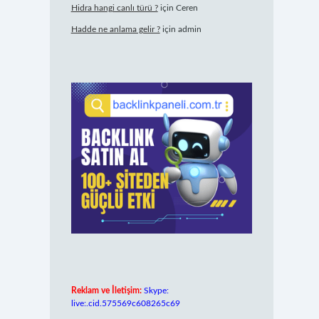
Hidra hangi canlı türü ?
için
Ceren
Hadde ne anlama gelir ?
için
admin
Reklam ve İletişim:
Skype:
live:.cid.575569c608265c69