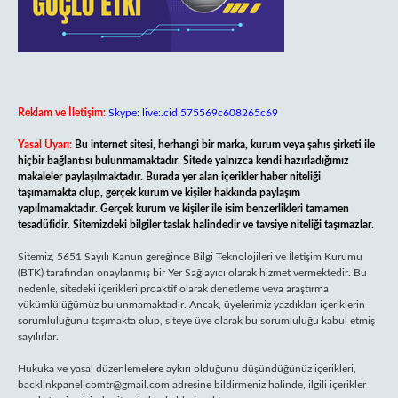
Reklam ve İletişim:
Skype: live:.cid.575569c608265c69
Yasal Uyarı:
Bu internet sitesi, herhangi bir marka, kurum veya şahıs şirketi ile
hiçbir bağlantısı bulunmamaktadır. Sitede yalnızca kendi hazırladığımız
makaleler paylaşılmaktadır. Burada yer alan içerikler haber niteliği
taşımamakta olup, gerçek kurum ve kişiler hakkında paylaşım
yapılmamaktadır. Gerçek kurum ve kişiler ile isim benzerlikleri tamamen
tesadüfidir. Sitemizdeki bilgiler taslak halindedir ve tavsiye niteliği taşımazlar.
Sitemiz, 5651 Sayılı Kanun gereğince Bilgi Teknolojileri ve İletişim Kurumu
(BTK) tarafından onaylanmış bir Yer Sağlayıcı olarak hizmet vermektedir. Bu
nedenle, sitedeki içerikleri proaktif olarak denetleme veya araştırma
yükümlülüğümüz bulunmamaktadır. Ancak, üyelerimiz yazdıkları içeriklerin
sorumluluğunu taşımakta olup, siteye üye olarak bu sorumluluğu kabul etmiş
sayılırlar.
Hukuka ve yasal düzenlemelere aykırı olduğunu düşündüğünüz içerikleri,
backlinkpanelicomtr@gmail.com
adresine bildirmeniz halinde, ilgili içerikler