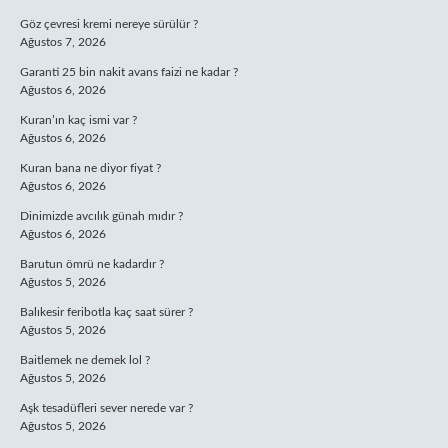
Göz çevresi kremi nereye sürülür ?
Ağustos 7, 2026
Garanti 25 bin nakit avans faizi ne kadar ?
Ağustos 6, 2026
Kuran’ın kaç ismi var ?
Ağustos 6, 2026
Kuran bana ne diyor fiyat ?
Ağustos 6, 2026
Dinimizde avcılık günah mıdır ?
Ağustos 6, 2026
Barutun ömrü ne kadardır ?
Ağustos 5, 2026
Balıkesir feribotla kaç saat sürer ?
Ağustos 5, 2026
Baitlemek ne demek lol ?
Ağustos 5, 2026
Aşk tesadüfleri sever nerede var ?
Ağustos 5, 2026