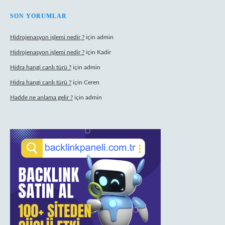
SON YORUMLAR
Hidrojenasyon işlemi nedir ?
için
admin
Hidrojenasyon işlemi nedir ?
için
Kadir
Hidra hangi canlı türü ?
için
admin
Hidra hangi canlı türü ?
için
Ceren
Hadde ne anlama gelir ?
için
admin