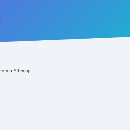
.com.tr
Sitemap