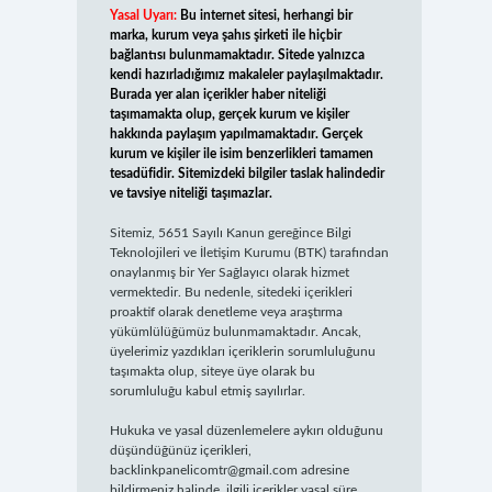
Yasal Uyarı:
Bu internet sitesi, herhangi bir
marka, kurum veya şahıs şirketi ile hiçbir
bağlantısı bulunmamaktadır. Sitede yalnızca
kendi hazırladığımız makaleler paylaşılmaktadır.
Burada yer alan içerikler haber niteliği
taşımamakta olup, gerçek kurum ve kişiler
hakkında paylaşım yapılmamaktadır. Gerçek
kurum ve kişiler ile isim benzerlikleri tamamen
tesadüfidir. Sitemizdeki bilgiler taslak halindedir
ve tavsiye niteliği taşımazlar.
Sitemiz, 5651 Sayılı Kanun gereğince Bilgi
Teknolojileri ve İletişim Kurumu (BTK) tarafından
onaylanmış bir Yer Sağlayıcı olarak hizmet
vermektedir. Bu nedenle, sitedeki içerikleri
proaktif olarak denetleme veya araştırma
yükümlülüğümüz bulunmamaktadır. Ancak,
üyelerimiz yazdıkları içeriklerin sorumluluğunu
taşımakta olup, siteye üye olarak bu
sorumluluğu kabul etmiş sayılırlar.
Hukuka ve yasal düzenlemelere aykırı olduğunu
düşündüğünüz içerikleri,
backlinkpanelicomtr@gmail.com
adresine
bildirmeniz halinde, ilgili içerikler yasal süre