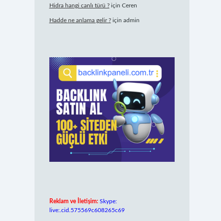
Hidra hangi canlı türü ?
için
Ceren
Hadde ne anlama gelir ?
için
admin
Reklam ve İletişim:
Skype:
live:.cid.575569c608265c69